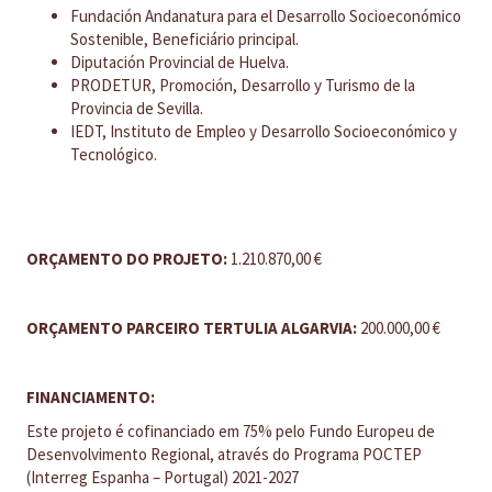
Fundación Andanatura para el Desarrollo Socioeconómico
Sostenible, Beneficiário principal.
Diputación Provincial de Huelva.
PRODETUR, Promoción, Desarrollo y Turismo de la
Provincia de Sevilla.
IEDT, Instituto de Empleo y Desarrollo Socioeconómico y
Tecnológico.
ORÇAMENTO DO PROJETO:
1.210.870,00 €
ORÇAMENTO PARCEIRO TERTULIA ALGARVIA:
200.000,00 €
FINANCIAMENTO:
Este projeto é cofinanciado em 75% pelo Fundo Europeu de
Desenvolvimento Regional, através do Programa POCTEP
(Interreg Espanha – Portugal) 2021-2027