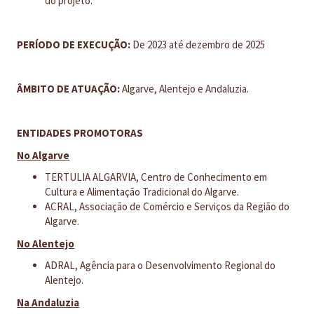
do projeto.
PERÍODO DE EXECUÇÃO:
De 2023 até dezembro de 2025
ÂMBITO DE ATUAÇÃO:
Algarve, Alentejo e Andaluzia.
ENTIDADES PROMOTORAS
No Algarve
TERTULIA ALGARVIA, Centro de Conhecimento em
Cultura e Alimentação Tradicional do Algarve.
ACRAL, Associação de Comércio e Serviços da Região do
Algarve.
No Alentejo
ADRAL, Agência para o Desenvolvimento Regional do
Alentejo.
Na Andaluzia