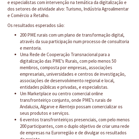
e especialistas com intervenção na temática da digitalização e
dos setores de atividade alvo: Turismo, Indústria Agroalimentar
e Comércio a Retalho.
Os resultados esperados são:
200 PME rurais com um plano de transformação digital,
através da sua participação num processo de consultoria
e mentoria.
Uma Rede de Cooperação Transnacional para a
digitalização das PME’s Rurais, com pelo menos 50
membros, composta por empresas, associações
empresariais, universidades e centros de investigação,
associações de desenvolvimento regional e local,
entidades públicas e privadas, e especialistas.
Um Marketplace ou centro comercial online
transfronteiriço conjunto, onde PME’s rurais de
Andaluzia, Algarve e Alentejo possam comercializar os
seus produtos e serviços.
6 eventos transfronteiriços presenciais, com pelo menos
200 participantes, com o duplo objetivo de criar uma rede
de empresas na Eurorregião e de divulgar os resultados