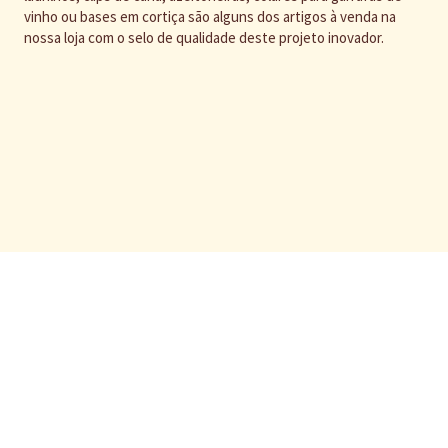
vinho ou bases em cortiça são alguns dos artigos à venda na
nossa loja com o selo de qualidade deste projeto inovador.