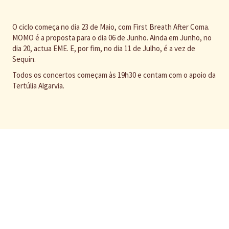
O ciclo começa no dia 23 de Maio, com First Breath After Coma.
MOMO é a proposta para o dia 06 de Junho. Ainda em Junho, no
dia 20, actua EME. E, por fim, no dia 11 de Julho, é a vez de
Sequin.
Todos os concertos começam às 19h30 e contam com o apoio da
Tertúlia Algarvia.