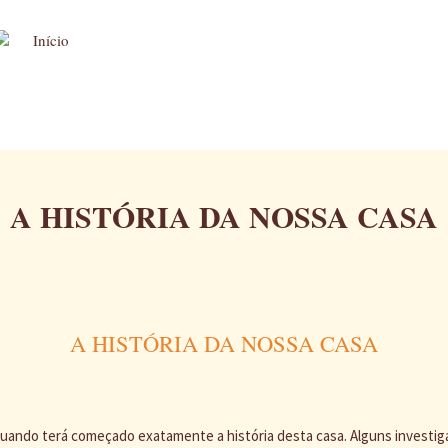
A HISTÓRIA DA NOSSA CASA
A HISTÓRIA DA NOSSA CASA
ando terá começado exatamente a história desta casa. Alguns investi