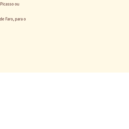
 Picasso ou
de Faro, para o