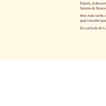
Depois, acaba por
Simone de Beauvo
Anos mais tarde, 
qual concebe qua
Do currículo de Ca